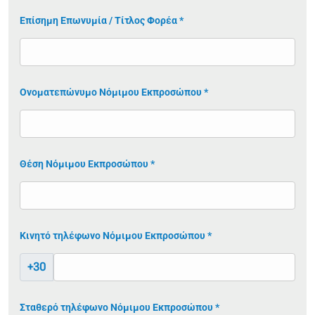
Επίσημη Επωνυμία / Τίτλος Φορέα *
Ονοματεπώνυμο Νόμιμου Εκπροσώπου *
Θέση Νόμιμου Εκπροσώπου *
Κινητό τηλέφωνο Νόμιμου Εκπροσώπου *
+30
Σταθερό τηλέφωνο Νόμιμου Εκπροσώπου *