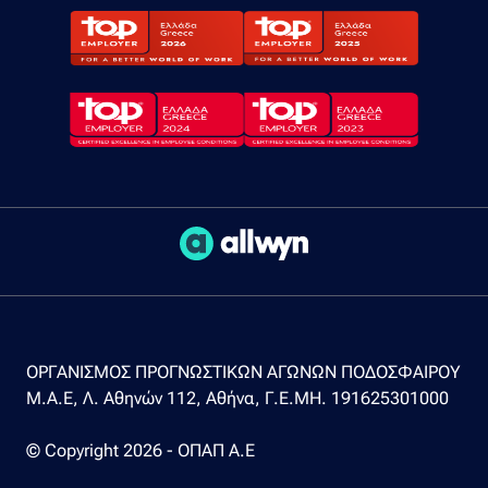
ΟΡΓΑΝΙΣΜΟΣ ΠΡΟΓΝΩΣΤΙΚΩΝ ΑΓΩΝΩΝ ΠΟΔΟΣΦΑΙΡΟΥ
Μ.Α.Ε, Λ. Αθηνών 112, Αθήνα, Γ.Ε.ΜΗ. 191625301000
© Copyright 2026 - ΟΠΑΠ Α.Ε