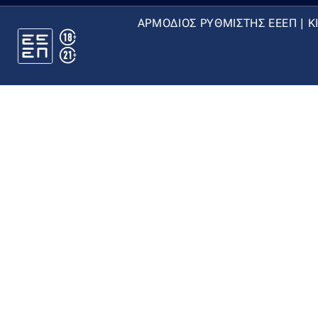
ΑΡΜΟΔΙΟΣ ΡΥΘΜΙΣΤΗΣ ΕΕΕΠ | Κ