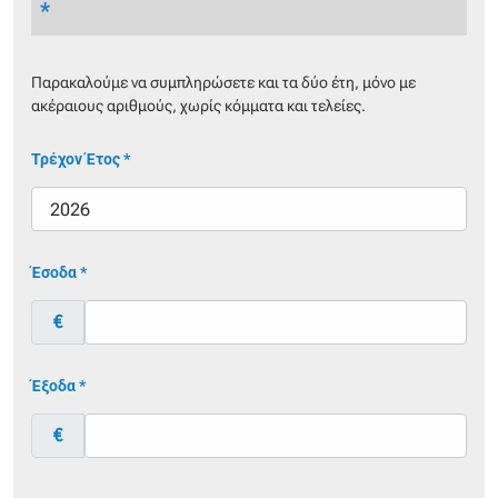
*
Παρακαλούμε να συμπληρώσετε και τα δύο έτη, μόνο με
ακέραιους αριθμούς, χωρίς κόμματα και τελείες.
Τρέχον Έτος *
Έσοδα *
€
Έξοδα *
€