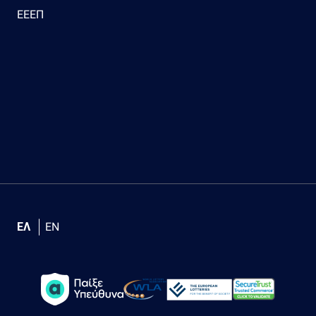
ΕΕΕΠ
ΕΛ
EN