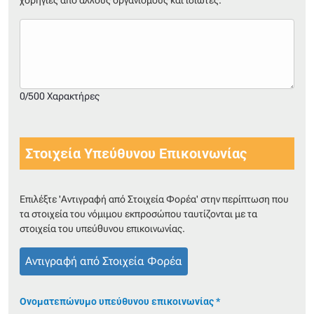
χορηγίες από άλλους οργανισμούς και ιδιώτες.
0/500 Χαρακτήρες
Στοιχεία Υπεύθυνου Επικοινωνίας
Επιλέξτε 'Αντιγραφή από Στοιχεία Φορέα' στην περίπτωση που
τα στοιχεία του νόμιμου εκπροσώπου ταυτίζονται με τα
στοιχεία του υπεύθυνου επικοινωνίας.
Αντιγραφή από Στοιχεία Φορέα
Ονοματεπώνυμο υπεύθυνου επικοινωνίας *