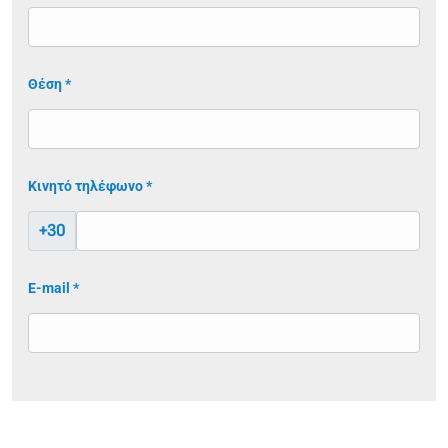
Θέση *
Κινητό τηλέφωνο *
+30
E-mail *