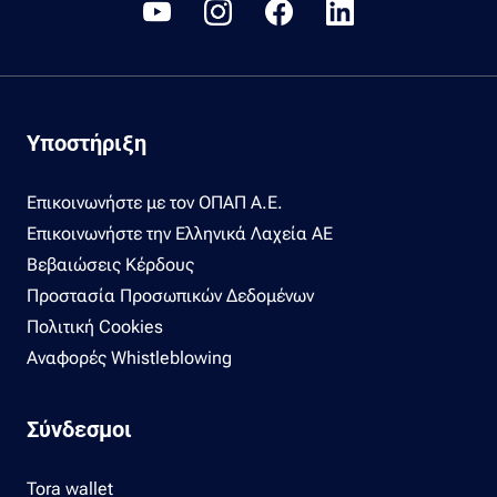
Υποστήριξη
Επικοινωνήστε με τον ΟΠΑΠ Α.Ε.
Επικοινωνήστε την Ελληνικά Λαχεία ΑΕ
Βεβαιώσεις Κέρδους
Προστασία Προσωπικών Δεδομένων
Πολιτική Cookies
Αναφορές Whistleblowing
Σύνδεσμοι
Tora wallet