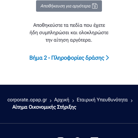
Αποθήκευση για αργότερα
Αποθηκεύστε τα πεδία που έχετε
ήδη συμπληρώσει και ολοκληρώστε
την αίτηση αργότερα.
Βήμα
2 -
Πληροφορίες δράσης
corporate.opap.gr
Αρχική
Εταιρική Υπευθυνότητα
Αίτημα Οικονομικής Στήριξης