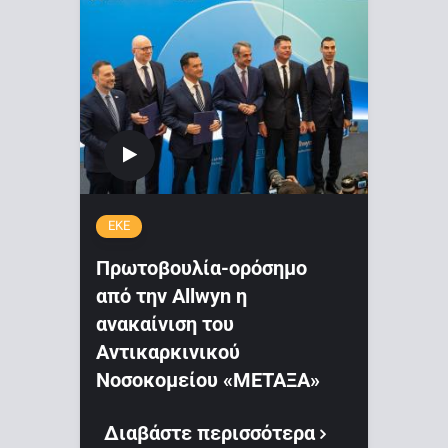
ΕΚΕ
Πρωτοβουλία-ορόσημο
από την Allwyn η
ανακαίνιση του
Αντικαρκινικού
Νοσοκομείου «ΜΕΤΑΞΑ»
Διαβάστε περισσότερα