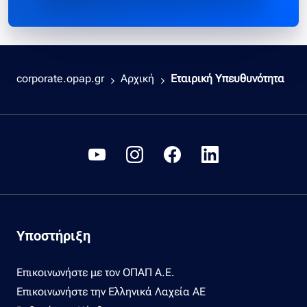
corporate.opap.gr
Αρχική
Εταιρική Υπευθυνότητα
Υποστήριξη
Επικοινωνήστε με τον ΟΠΑΠ Α.Ε.
Επικοινωνήστε την Ελληνικά Λαχεία ΑΕ