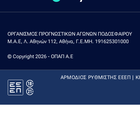
ΟΡΓΑΝΙΣΜΟΣ ΠΡΟΓΝΩΣΤΙΚΩΝ ΑΓΩΝΩΝ ΠΟΔΟΣΦΑΙΡΟΥ
Μ.Α.Ε, Λ. Αθηνών 112, Αθήνα, Γ.Ε.ΜΗ. 191625301000
© Copyright 2026 - ΟΠΑΠ Α.Ε
ΑΡΜΟΔΙΟΣ ΡΥΘΜΙΣΤΗΣ ΕΕΕΠ | Κ