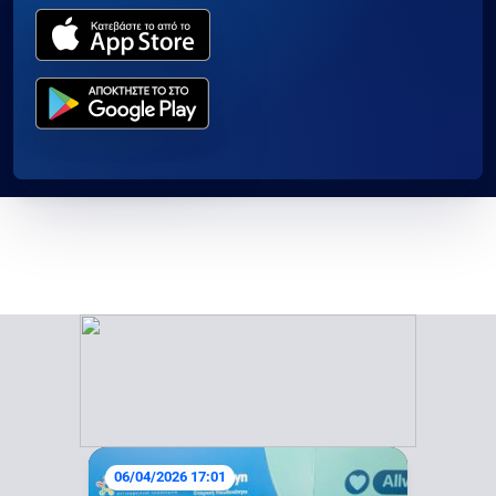
06/04/2026 17:01