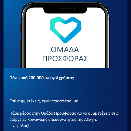
Πάνω από 200.000 ενεργοί χρήστες
Εσύ συμμετέχεις, εμείς προσφέρουμε.
Πάρε μέρος στην Ομάδα Προσφοράς για να συμμετέχεις στις
ενέργειες κοινωνικής υπευθυνότητας της Allwyn.
Γίνε μέλος!