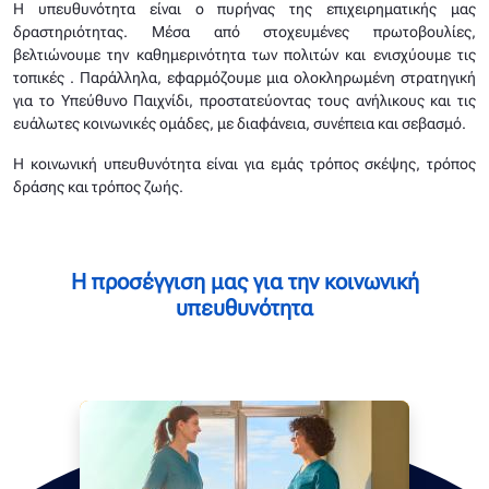
Η υπευθυνότητα είναι ο πυρήνας της επιχειρηματικής μας
δραστηριότητας. Μέσα από στοχευμένες πρωτοβουλίες,
βελτιώνουμε την καθημερινότητα των πολιτών και ενισχύουμε τις
τοπικές . Παράλληλα, εφαρμόζουμε μια ολοκληρωμένη στρατηγική
για το Υπεύθυνο Παιχνίδι, προστατεύοντας τους ανήλικους και τις
ευάλωτες κοινωνικές ομάδες, με διαφάνεια, συνέπεια και σεβασμό.
Η κοινωνική υπευθυνότητα είναι για εμάς τρόπος σκέψης, τρόπος
δράσης και τρόπος ζωής.
Η προσέγγιση μας για την κοινωνική
υπευθυνότητα