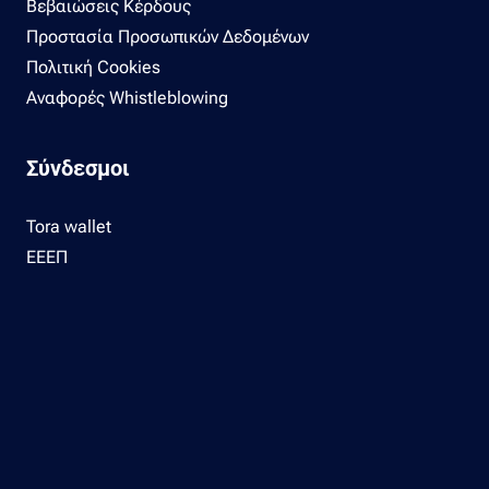
Βεβαιώσεις Κέρδους
Προστασία Προσωπικών Δεδομένων
Πολιτική Cookies
Αναφορές Whistleblowing
Σύνδεσμοι
Tora wallet
ΕΕΕΠ