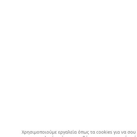
Χρησιμοποιούμε εργαλεία όπως τα cookies για να σ