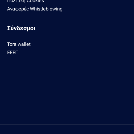
Πολιτική Cookies
Αναφορές Whistleblowing
Σύνδεσμοι
Tora wallet
ΕΕΕΠ