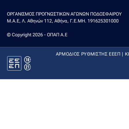
ΟΡΓΑΝΙΣΜΟΣ ΠΡΟΓΝΩΣΤΙΚΩΝ ΑΓΩΝΩΝ ΠΟΔΟΣΦΑΙΡΟΥ
Μ.Α.Ε, Λ. Αθηνών 112, Αθήνα, Γ.Ε.ΜΗ. 191625301000
© Copyright 2026 - ΟΠΑΠ Α.Ε
ΑΡΜΟΔΙΟΣ ΡΥΘΜΙΣΤΗΣ ΕΕΕΠ | Κ