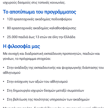
ισχυρούς δεσμούς στις τοπικές κοινωνίες.
Το αποτύπωμα του προγράμματος
• 120 ερασιτεχνικές ακαδημίες ποδοσφαίρου
• 80 ερασιτεχνικές ακαδημίες καλαθοσφαίρισης
• 25.000 παιδιά έως 13 ετών σε όλη την Ελλάδα
Η φιλοσοφία μας
Με συνεχή και διαδραστική εκπαίδευση προπονητών, παιδιών και
γονέων, το πρόγραμμα στοχεύει:
• Στην ανάδειξη της εκπαιδευτικής και ψυχαγωγικής διάστασης του
αθλητισμού
• Στην ενίσχυση των αξιών του αθλητισμού
• Στη δημιουργία ισχυρών δεσμών μεταξύ σωματείων
• Στη βελτίωση της ποιότητας υπηρεσιών των ακαδημιών