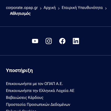
corporate.opap.gr
Αρχική
Εταιρική Υπευθυνότητα
Αθλητισμός
Υποστήριξη
Επικοινωνήστε με τον ΟΠΑΠ Α.Ε.
Επικοινωνήστε την Ελληνικά Λαχεία ΑΕ
Βεβαιώσεις Κέρδους
Προστασία Προσωπικών Δεδομένων