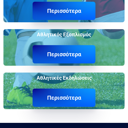
Περισσότερα
Αθλητικός Εξοπλισμός
Περισσότερα
Αθλητικές Εκδηλώσεις
Περισσότερα