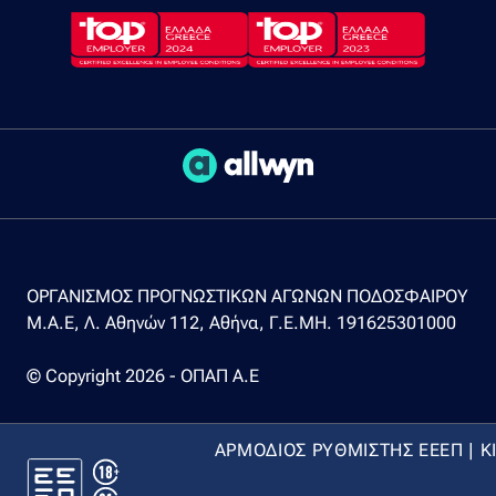
ΟΡΓΑΝΙΣΜΟΣ ΠΡΟΓΝΩΣΤΙΚΩΝ ΑΓΩΝΩΝ ΠΟΔΟΣΦΑΙΡΟΥ
Μ.Α.Ε, Λ. Αθηνών 112, Αθήνα, Γ.Ε.ΜΗ. 191625301000
© Copyright 2026 - ΟΠΑΠ Α.Ε
ΑΡΜΟΔΙΟΣ ΡΥΘΜΙΣΤΗΣ ΕΕΕΠ | Κ