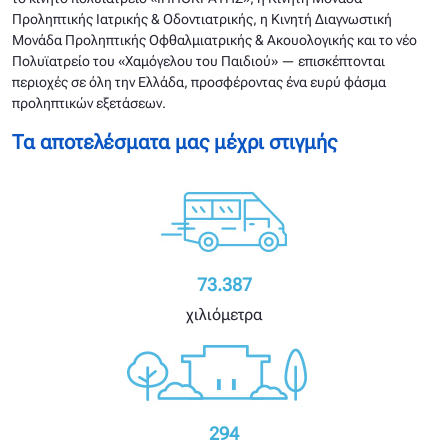
Προληπτικής Ιατρικής & Οδοντιατρικής, η Κινητή Διαγνωστική
Μονάδα Προληπτικής Οφθαλμιατρικής & Ακουολογικής και το νέο
Πολυϊατρείο του «Χαμόγελου του Παιδιού» — επισκέπτονται
περιοχές σε όλη την Ελλάδα, προσφέροντας ένα ευρύ φάσμα
προληπτικών εξετάσεων.
Τα αποτελέσματα μας μέχρι στιγμής
73.387
χιλιόμετρα
294