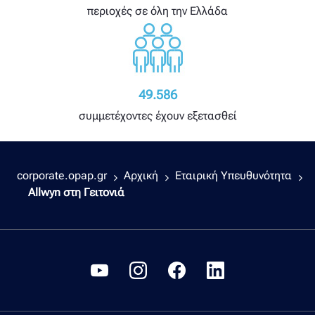
περιοχές σε όλη την Ελλάδα
49.586
συμμετέχοντες έχουν εξετασθεί
corporate.opap.gr
Αρχική
Εταιρική Υπευθυνότητα
Allwyn στη Γειτονιά