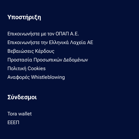
Υποστήριξη
Επικοινωνήστε με τον ΟΠΑΠ Α.Ε.
Επικοινωνήστε την Ελληνικά Λαχεία ΑΕ
Βεβαιώσεις Κέρδους
Προστασία Προσωπικών Δεδομένων
Πολιτική Cookies
Αναφορές Whistleblowing
Σύνδεσμοι
Tora wallet
ΕΕΕΠ