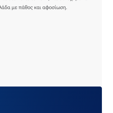
λλάδα με πάθος και αφοσίωση.