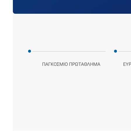
ΠΑΓΚΌΣΜΙΟ ΠΡΩΤΆΘΛΗΜΑ
ΕΥ