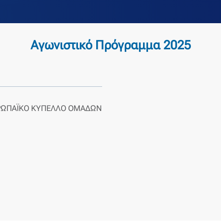
Αγωνιστικό Πρόγραμμα 2025
ΡΩΠΑΪΚΌ ΚΎΠΕΛΛΟ ΟΜΆΔΩΝ