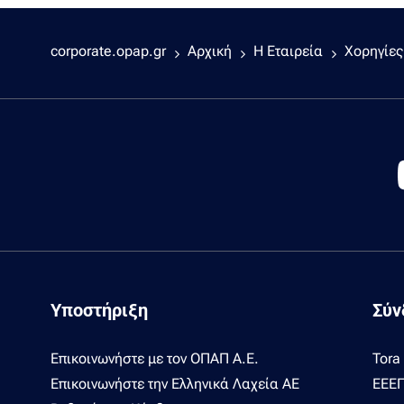
corporate.opap.gr
Αρχική
Η Εταιρεία
Χορηγίες
Υποστήριξη
Σύν
Επικοινωνήστε με τον ΟΠΑΠ Α.Ε.
Tora
Επικοινωνήστε την Ελληνικά Λαχεία ΑΕ
ΕΕΕ