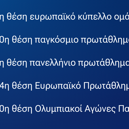
η θέση ευρωπαϊκό κύπελλο ομ
0η θέση παγκόσμιο πρωτάθλημ
η θέση πανελλήνιο πρωτάθλημ
4η θέση Ευρωπαϊκό Πρωτάθλη
0η θέση Ολυμπιακοί Αγώνες Πα