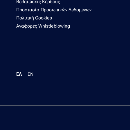
Βεβαιώσεις Κέρδους
Προστασία Προσωπικών Δεδομένων
Πολιτική Cookies
Αναφορές Whistleblowing
ΕΛ
EN