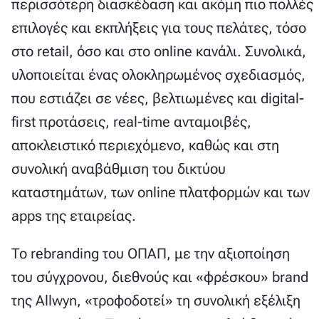
περισσότερη διασκέδαση και ακόμη πιο πολλές
επιλογές και εκπλήξεις για τους πελάτες, τόσο
στο retail, όσο και στο online κανάλι. Συνολικά,
υλοποιείται ένας ολοκληρωμένος σχεδιασμός,
που εστιάζει σε νέες, βελτιωμένες και digital-
first προτάσεις, real-time ανταμοιβές,
αποκλειστικό περιεχόμενο, καθώς και στη
συνολική αναβάθμιση του δικτύου
καταστημάτων, των online πλατφορμών και των
apps της εταιρείας.
Το rebranding του ΟΠΑΠ, με την αξιοποίηση
του σύγχρονου, διεθνούς και «φρέσκου» brand
της Allwyn, «τροφοδοτεί» τη συνολική εξέλιξη