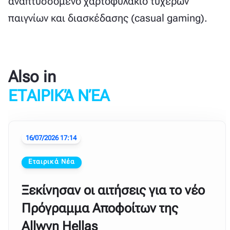
αναπτυσσόμενο χαρτοφυλάκιο τυχερών
παιγνίων και διασκέδασης (casual gaming).
Also in
ΕΤΑΙΡΙΚΆ ΝΈΑ
16/07/2026 17:14
Εταιρικά Νέα
Ξεκίνησαν οι αιτήσεις για το νέο
Πρόγραμμα Αποφοίτων της
Allwyn Hellas