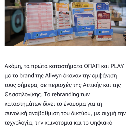
Ακόμη, τα πρώτα καταστήματα ΟΠΑΠ και PLAY
με το brand της Allwyn έκαναν την εμφάνιση
τους σήμερα, σε περιοχές της Αττικής και της
Θεσσαλονίκης. Το rebranding των
καταστημάτων δίνει το έναυσμα για τη
συνολική αναβάθμιση του δικτύου, με αιχμή την
τεχνολογία, την καινοτομία και το ψηφιακό