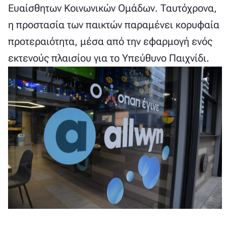
Ευαίσθητων Κοινωνικών Ομάδων. Ταυτόχρονα,
η προστασία των παικτών παραμένει κορυφαία
προτεραιότητα, μέσα από την εφαρμογή ενός
εκτενούς πλαισίου για το Υπεύθυνο Παιχνίδι.