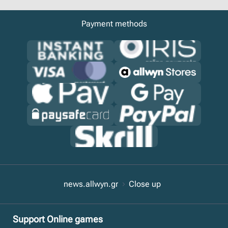
Payment methods
news.allwyn.gr
Close up
Support Online games