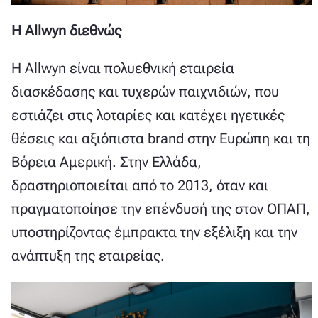
Η Allwyn διεθνώς
Η Allwyn είναι πολυεθνική εταιρεία
διασκέδασης και τυχερών παιχνιδιών, που
εστιάζει στις λοταρίες και κατέχει ηγετικές
θέσεις και αξιόπιστα brand στην Ευρώπη και τη
Βόρεια Αμερική. Στην Ελλάδα,
δραστηριοποιείται από το 2013, όταν και
πραγματοποίησε την επένδυσή της στον ΟΠΑΠ,
υποστηρίζοντας έμπρακτα την εξέλιξη και την
ανάπτυξη της εταιρείας.