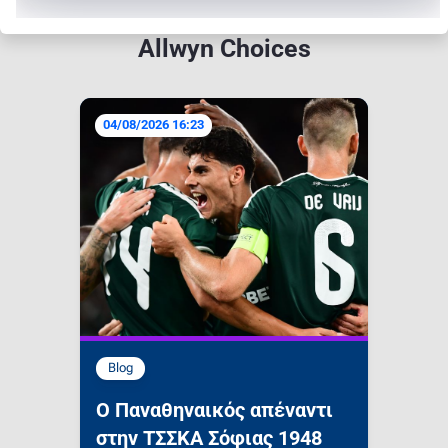
Allwyn Choices
04/08/2026 16:23
Blog
Ο Παναθηναικός απέναντι
στην ΤΣΣΚΑ Σόφιας 1948