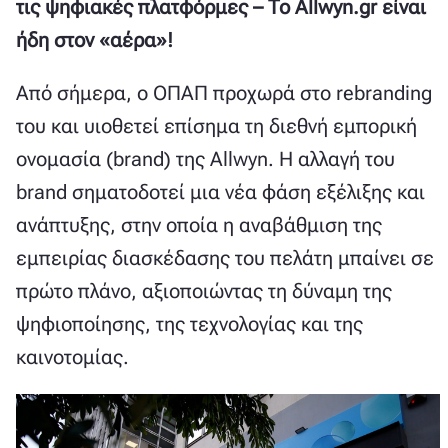
τις ψηφιακές πλατφόρμες – Το Allwyn.gr είναι
ήδη στον «αέρα»!
Από σήμερα, ο ΟΠΑΠ προχωρά στο rebranding
του και υιοθετεί επίσημα τη διεθνή εμπορική
ονομασία (brand) της Allwyn. Η αλλαγή του
brand σηματοδοτεί μια νέα φάση εξέλιξης και
ανάπτυξης, στην οποία η αναβάθμιση της
εμπειρίας διασκέδασης του πελάτη μπαίνει σε
πρώτο πλάνο, αξιοποιώντας τη δύναμη της
ψηφιοποίησης, της τεχνολογίας και της
καινοτομίας.