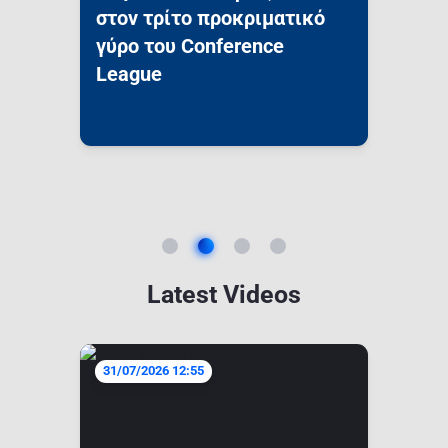
στον τρίτο προκριματικό
γύρο του Conference
League
Latest Videos
31/07/2026 12:55