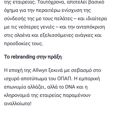
της εταιρείας. Ταυτόχρονα, αποτελεί βασικό
όχημα για την περαιτέρω ενίσχυση της
σύνδεσής της με τους πελάτες – και ιδιαίτερα
με τις νεότερες γενιές – και την ανταπόκριση
στις ολοένα και εξελισσόμενες ανάγκες και
προσδοκίες τους.
Το rebranding στην πράξη
Η εποχή της Allwyn ξεκινά με σεβασμό στο
ισχυρό αποτύπωμα του ΟΠΑΠ. Η εμπορική
επωνυμία αλλάζει, αλλά το DNA και η
κληρονομιά της εταιρείας παραμένουν
αναλλοίωτα!