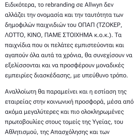
Ειδικότερα, το rebranding σε Allwyn δεν
αλλάζει την ονομασία και την ταυτότητα των
δημοφιλών παιχνιδιών του ΟΠΑΠ (ΤΖΟΚΕΡ,
ΛΟΤΤΟ, ΚΙΝΟ, ΠΑΜΕ ΣΤΟΙΧΗΜΑ κ.ο.κ.). Τα
παιχνίδια που οι πελάτες εμπιστεύονται και
αγαπούν όλα αυτά τα χρόνια, θα συνεχίσουν να
εξελίσσονται και να προσφέρουν μοναδικές
εμπειρίες διασκέδασης, με υπεύθυνο τρόπο.
Αναλλοίωτη θα παραμείνει και η εστίαση της
εταιρείας στην κοινωνική προσφορά, μέσα από
ακόμα μεγαλύτερες και πιο ολοκληρωμένες
πρωτοβουλίες στους τομείς της Υγείας, του
Αθλητισμού, της Απασχόλησης και των