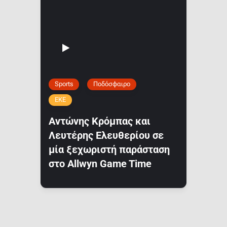
Sports
Ποδόσφαιρο
ΕΚΕ
Αντώνης Κρόμπας και
Λευτέρης Ελευθερίου σε
μία ξεχωριστή παράσταση
στο Allwyn Game Time