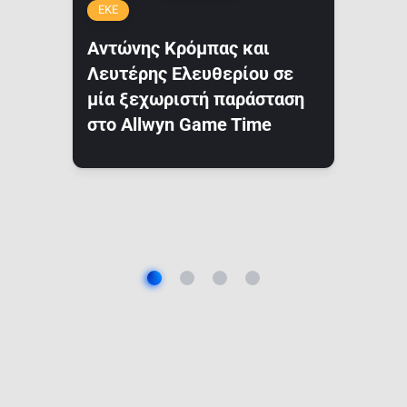
ΕΚΕ
Αντώνης Κρόμπας και
Λευτέρης Ελευθερίου σε
μία ξεχωριστή παράσταση
στο Allwyn Game Time