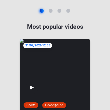
Most popular videos
31/07/2026 12:55
Sports
Ποδόσφαιρο