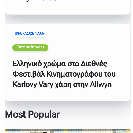
08/07/2026 17:09
Entertainment
Ελληνικό χρώμα στο Διεθνές
Φεστιβάλ Κινηματογράφου του
Karlovy Vary χάρη στην Allwyn
Most Popular