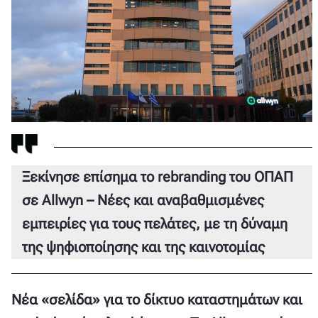
Ξεκίνησε επίσημα το rebranding του ΟΠΑΠ
σε Allwyn – Νέες και αναβαθμισμένες
εμπειρίες για τους πελάτες, με τη δύναμη
της ψηφιοποίησης και της καινοτομίας
Νέα «σελίδα» για το δίκτυο καταστημάτων και