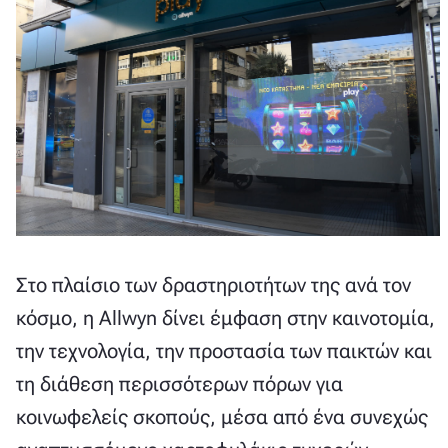
Στο πλαίσιο των δραστηριοτήτων της ανά τον
κόσμο, η Allwyn δίνει έμφαση στην καινοτομία,
την τεχνολογία, την προστασία των παικτών και
τη διάθεση περισσότερων πόρων για
κοινωφελείς σκοπούς, μέσα από ένα συνεχώς