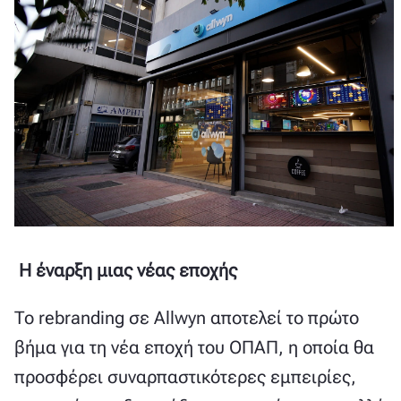
Η έναρξη μιας νέας εποχής
Το rebranding σε Allwyn αποτελεί το πρώτο
βήμα για τη νέα εποχή του ΟΠΑΠ, η οποία θα
προσφέρει συναρπαστικότερες εμπειρίες,