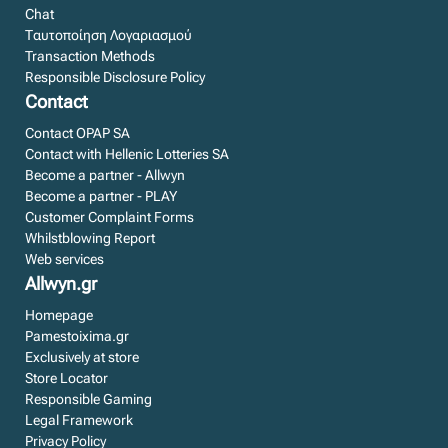
Chat
Ταυτοποίηση Λογαριασμού
Transaction Methods
Responsible Disclosure Policy
Contact
Contact OPAP SA
Contact with Hellenic Lotteries SA
Become a partner - Allwyn
Become a partner - PLAY
Customer Complaint Forms
Whilstblowing Report
Web services
Allwyn.gr
Homepage
Pamestoixima.gr
Exclusively at store
Store Locator
Responsible Gaming
Legal Framework
Privacy Policy