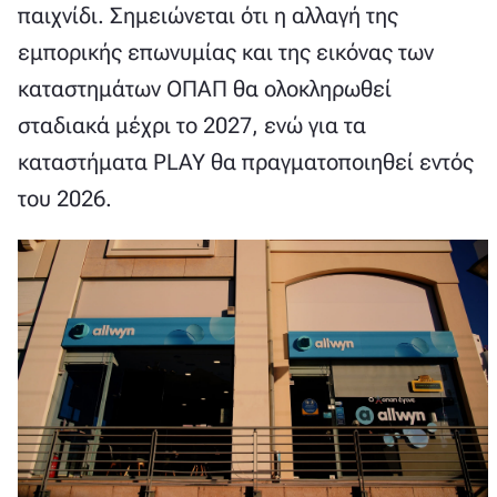
παιχνίδι. Σημειώνεται ότι η αλλαγή της
εμπορικής επωνυμίας και της εικόνας των
καταστημάτων ΟΠΑΠ θα ολοκληρωθεί
σταδιακά μέχρι το 2027, ενώ για τα
καταστήματα PLAY θα πραγματοποιηθεί εντός
του 2026.