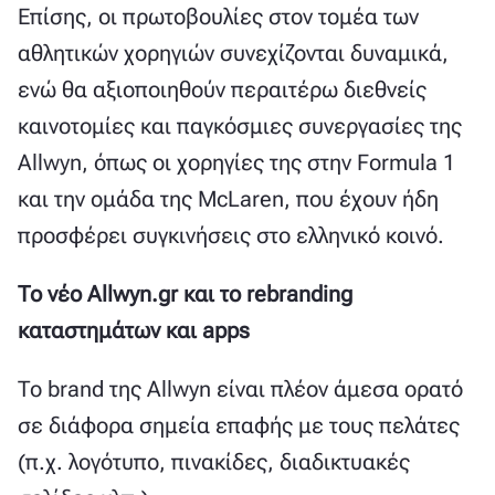
Επίσης, οι πρωτοβουλίες στον τομέα των
αθλητικών χορηγιών συνεχίζονται δυναμικά,
ενώ θα αξιοποιηθούν περαιτέρω διεθνείς
καινοτομίες και παγκόσμιες συνεργασίες της
Allwyn, όπως οι χορηγίες της στην Formula 1
και την ομάδα της McLaren, που έχουν ήδη
προσφέρει συγκινήσεις στο ελληνικό κοινό.
Το νέο Allwyn.gr και το rebranding
καταστημάτων και apps
Το brand της Allwyn είναι πλέον άμεσα ορατό
σε διάφορα σημεία επαφής με τους πελάτες
(π.χ. λογότυπο, πινακίδες, διαδικτυακές